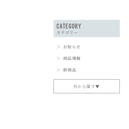
カテゴリー
お知らせ
商品情報
新商品