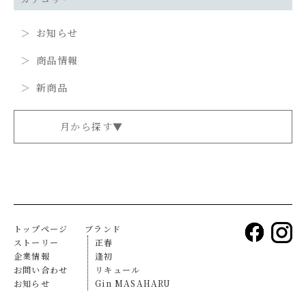
お知らせ
商品情報
新商品
トップページ
ブランド
ストーリー
正春
企業情報
逢初
お問い合わせ
リキュール
お知らせ
Gin MASAHARU